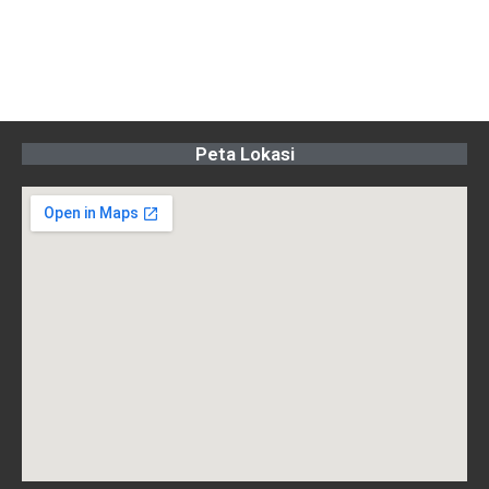
Peta Lokasi