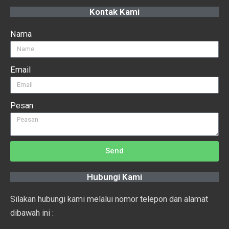
Kontak Kami
Nama
Email
Pesan
Send
Hubungi Kami
Silakan hubungi kami melalui nomor telepon dan alamat
dibawah ini :