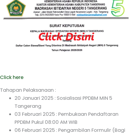
Click here
Tahapan Pelaksanaan :
20 Januari 2025 : Sosialisasi PPDBM MIN 5
Tangerang
03 Februari 2025 : Pembukaan Pendaftaran
PPDBM Pukul 08:00 AM WIB
06 Februari 2025 : Pengambilan Formulir (Bagi