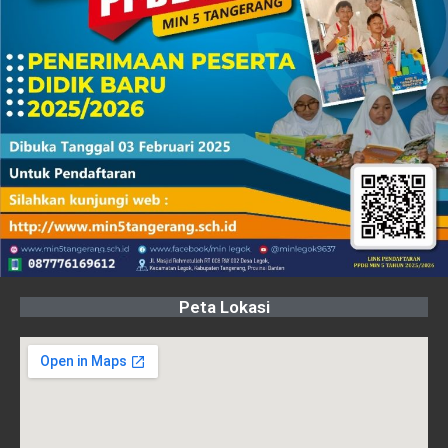
Peta Lokasi