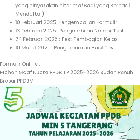
yang dinyatakan diterima/Bagi yang Berhasil
Mendaftar)
10 Februari 2025: Pengembalian Formulir
13 Februari 2025 : Pengambilan Nomor Test
24 Februari 2025 : Test Pembagian Kelas
10 Maret 2025 : Pengumuman Hasil Test
Formulir Online :
Mohon Maaf Kuota PPDB TP 2025-2026 Sudah Penuh
Brosur PPDBM