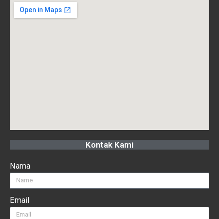
Kontak Kami
Nama
Email