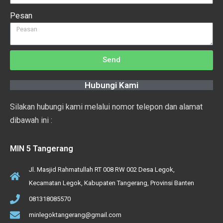
Pesan
Send
Hubungi Kami
Silakan hubungi kami melalui nomor telepon dan alamat
dibawah ini :
MIN 5 Tangerang
Jl. Masjid Rahmatullah RT 008 RW 002 Desa Legok,
Kecamatan Legok, Kabupaten Tangerang, Provinsi Banten
081318085570
minlegoktangerang@gmail.com