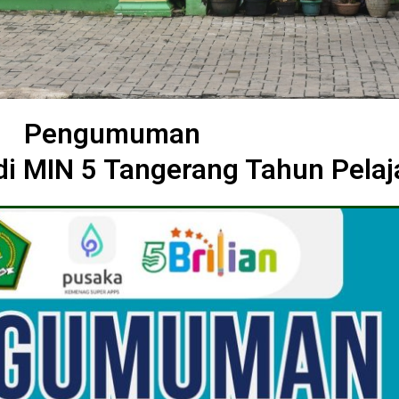
Pengumuman
 di MIN 5 Tangerang Tahun Pela