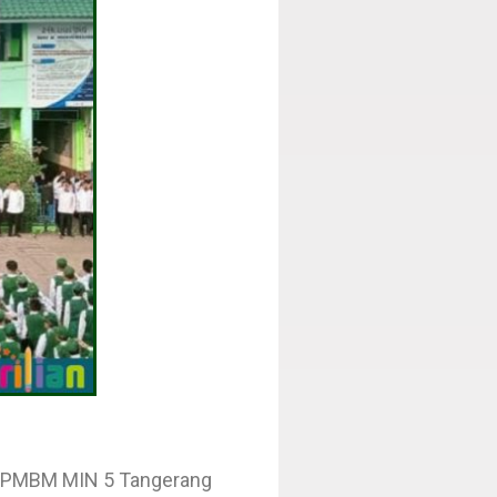
tia PMBM MIN 5 Tangerang