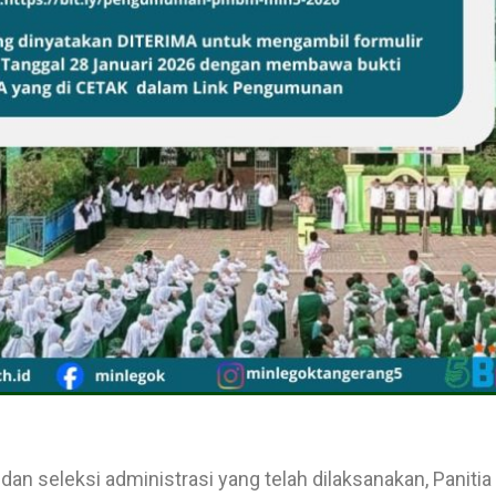
si dan seleksi administrasi yang telah dilaksanakan, Pani