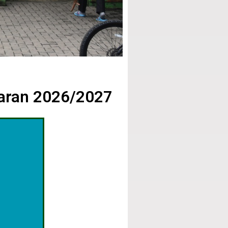
jaran 2026/2027