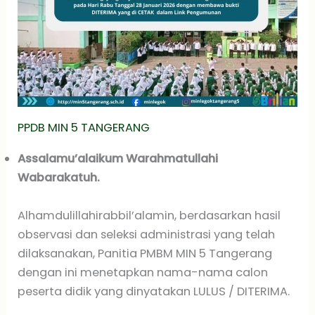
PPDB MIN 5 TANGERANG
Assalamu’alaikum Warahmatullahi
Wabarakatuh.
Alhamdulillahirabbil’alamin, berdasarkan hasil
observasi dan seleksi administrasi yang telah
dilaksanakan, Panitia PMBM MIN 5 Tangerang
dengan ini menetapkan nama-nama calon
peserta didik yang dinyatakan LULUS / DITERIMA.