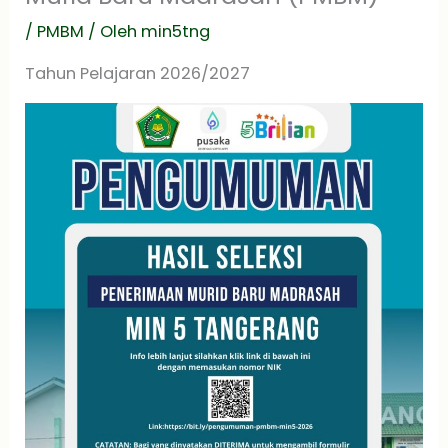
/
PMBM
/ Oleh
min5tng
Tahun Pelajaran 2026/2027