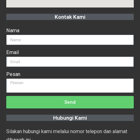
Kontak Kami
Nama
Email
Pesan
Send
Hubungi Kami
Silakan hubungi kami melalui nomor telepon dan alamat
dibawah ini :