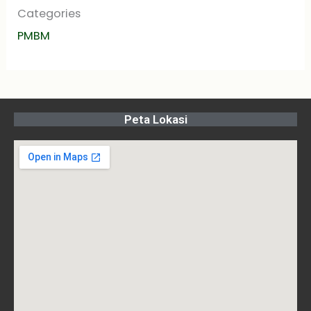
Categories
PMBM
Peta Lokasi