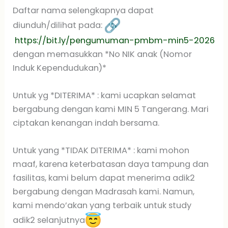
Daftar nama selengkapnya dapat
diunduh/dilihat pada:
https://bit.ly/pengumuman-pmbm-min5-2026
dengan memasukkan *No NIK anak (Nomor
Induk Kependudukan)*
Untuk yg *DITERIMA* : kami ucapkan selamat
bergabung dengan kami MIN 5 Tangerang. Mari
ciptakan kenangan indah bersama.
Untuk yang *TIDAK DITERIMA* : kami mohon
maaf, karena keterbatasan daya tampung dan
fasilitas, kami belum dapat menerima adik2
bergabung dengan Madrasah kami. Namun,
kami mendo’akan yang terbaik untuk study
adik2 selanjutnya