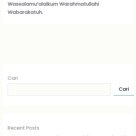
Wassalamu’alaikum Warahmatullahi
Wabarakatuh.
Cari
Cari
Recent Posts