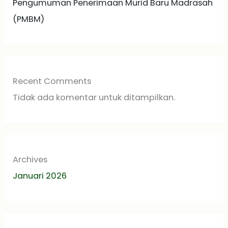
Pengumuman Penerimaan Murid Baru Madrasah
(PMBM)
Recent Comments
Tidak ada komentar untuk ditampilkan.
Archives
Januari 2026