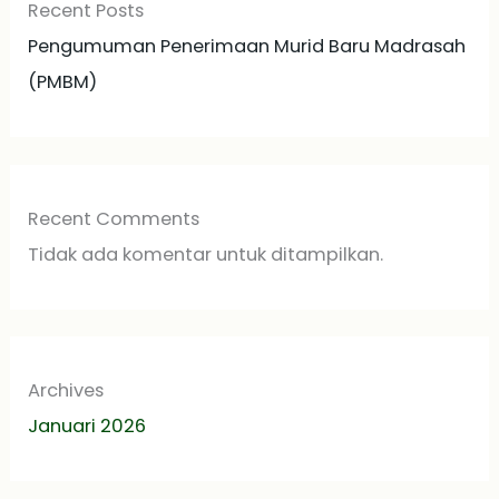
Recent Posts
Pengumuman Penerimaan Murid Baru Madrasah
(PMBM)
Recent Comments
Tidak ada komentar untuk ditampilkan.
Archives
Januari 2026